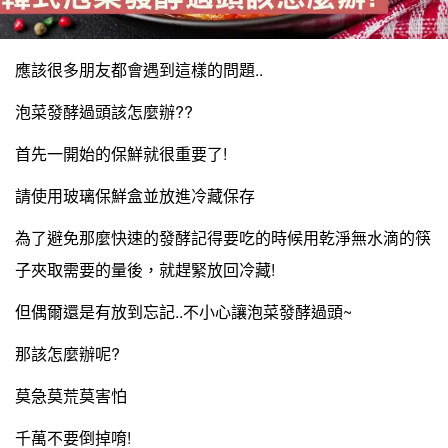
應該很多朋友都會遇到這樣的問題..
泡菜發酵過頭該怎麼辦??
首先一開始的保鮮就很重要了!
請使用玻璃保鮮盒並放進冷藏保存
為了避免那麼快速的發酵記得要吃的時候用乾淨無水滴的筷
子夾取需要的量後，就趕緊放回冷藏!
但偶爾還是有放到忘記..不小心讓泡菜發酵過頭~
那該怎麼辦呢?
莫急莫荒莫害怕
千萬不要倒掉唷!