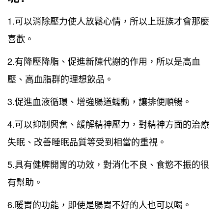
1.可以消除壓力使人放鬆心情，所以上班族才會那麼
喜歡。
2.有降壓降脂、促進新陳代謝的作用，所以是高血
壓、高血脂群的理想飲品。
3.促進血液循環、增強腸道蠕動，讓排便順暢。
4.可以抑制興奮、緩解精神壓力，對精神方面的治療
失眠、改善睡眠品質等受到相當的重視。
5.具有健脾開胃的功效，對消化不良、食慾不振的很
有幫助。
6.暖胃的功能，即使是腸胃不好的人也可以喝。