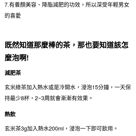
7.有養顏美容、降脂減肥的功效，所以深受年輕男女
的喜愛
既然知道那麼棒的茶，那也要知道該怎
麼泡啊!
減肥茶
玄米綠茶加入熱水或是冷開水，浸泡15分鐘，一天保
持最少8杯，2~3周就會漸漸有效果。
熱飲
玄米茶3g加入熱水200ml，浸泡一下即可飲用。