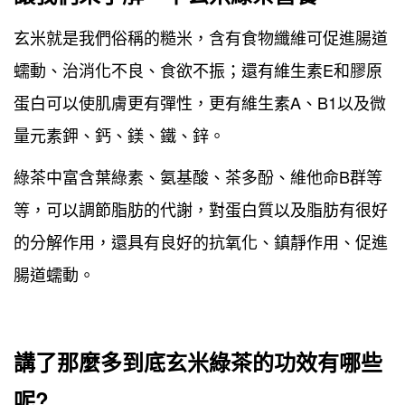
玄米就是我們俗稱的糙米，含有食物纖維可促進腸道
蠕動、治消化不良、食欲不振；還有維生素E和膠原
蛋白可以使肌膚更有彈性，更有維生素A、B1以及微
量元素鉀、鈣、鎂、鐵、鋅。
綠茶中富含葉綠素、氨基酸、茶多酚、維他命B群等
等，可以調節脂肪的代謝，對蛋白質以及脂肪有很好
的分解作用，還具有良好的抗氧化、鎮靜作用、促進
腸道蠕動。
講了那麼多到底玄米綠茶的功效有哪些
呢?