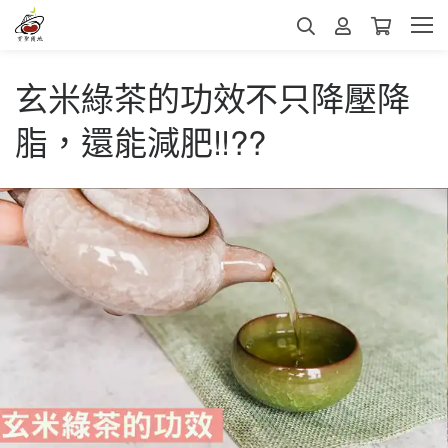
玄米綠茶的功效不只降壓降
脂，還能減肥!!??