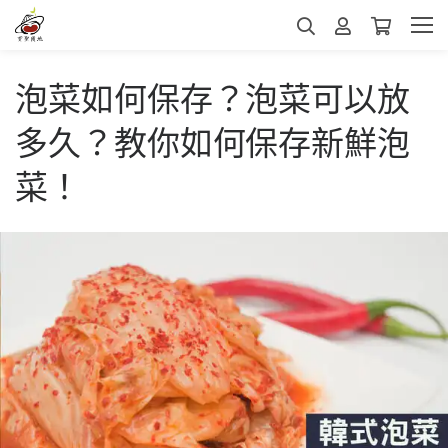
泡菜如何保存？泡菜可以放
多久？教你如何保存新鮮泡
菜！