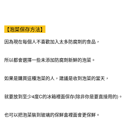
【泡菜保存方法】
因為現在每個人不喜歡加入太多防腐劑的食品，
所以都會選擇一些未添加防腐劑新鮮的泡菜。
如果是購買這種泡菜的人，建議是收到泡菜的當天，
就要放到至少4度C的冰箱裡面保存(除非你是要直接用的)。
也可以把泡菜裝到玻璃的保鮮盒裡面會更保鮮。