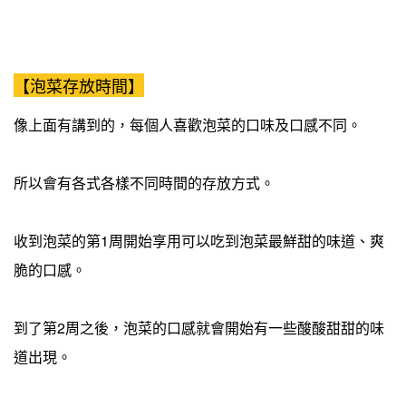
【泡菜存放時間】
像上面有講到的，每個人喜歡泡菜的口味及口感不同。
所以會有各式各樣不同時間的存放方式。
收到泡菜的第1周開始享用可以吃到泡菜最鮮甜的味道、爽
脆的口感。
到了第2周之後，泡菜的口感就會開始有一些酸酸甜甜的味
道出現。