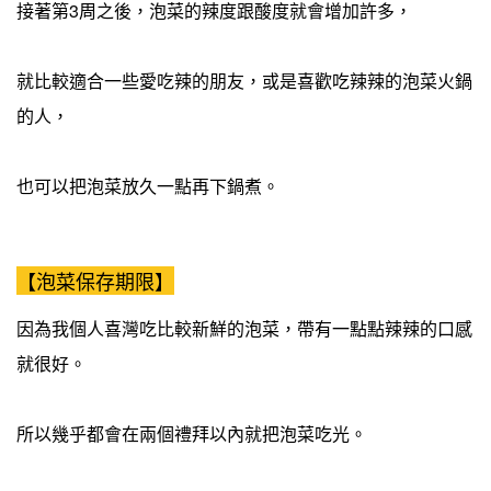
接著第3周之後，泡菜的辣度跟酸度就會增加許多，
就比較適合一些愛吃辣的朋友，或是喜歡吃辣辣的泡菜火鍋
的人，
也可以把泡菜放久一點再下鍋煮。
【泡菜保存期限】
因為我個人喜灣吃比較新鮮的泡菜，帶有一點點辣辣的口感
就很好。
所以幾乎都會在兩個禮拜以內就把泡菜吃光。