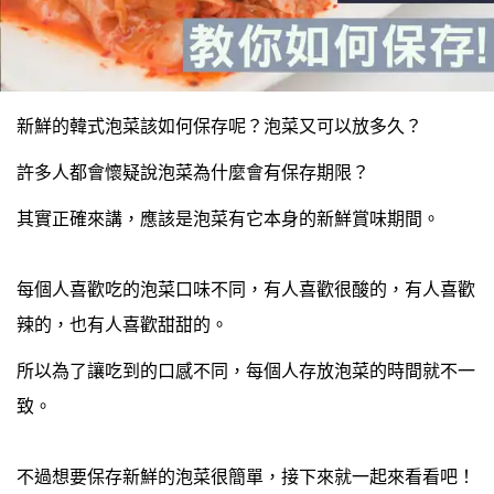
新鮮的韓式泡菜該如何保存呢？泡菜又可以放多久？
許多人都會懷疑說泡菜為什麼會有保存期限？
其實正確來講，應該是泡菜有它本身的新鮮賞味期間。
每個人喜歡吃的泡菜口味不同，有人喜歡很酸的，有人喜歡
辣的，也有人喜歡甜甜的。
所以為了讓吃到的口感不同，每個人存放泡菜的時間就不一
致。
不過想要保存新鮮的泡菜很簡單，接下來就一起來看看吧！