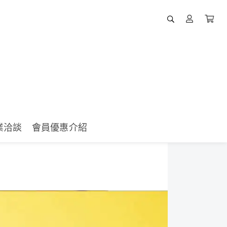
業洽談
會員優惠介紹