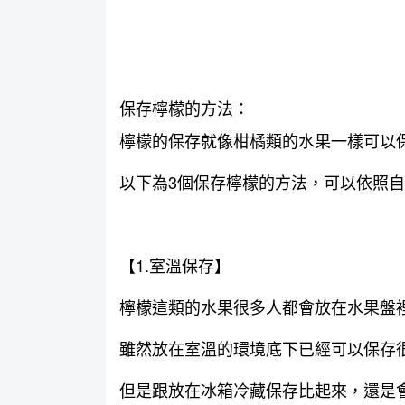
保存檸檬的方法：
檸檬的保存就像柑橘類的水果一樣可以
以下為3個保存檸檬的方法，可以依照
【1.室溫保存】
檸檬這類的水果很多人都會放在水果盤
雖然放在室溫的環境底下已經可以保存
但是跟放在冰箱冷藏保存比起來，還是