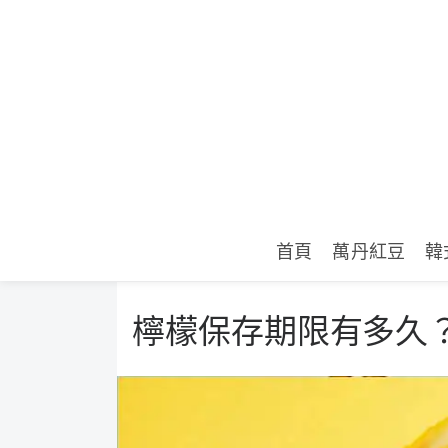
首頁
萬丹紅豆
韓
檸檬保存期限有多久